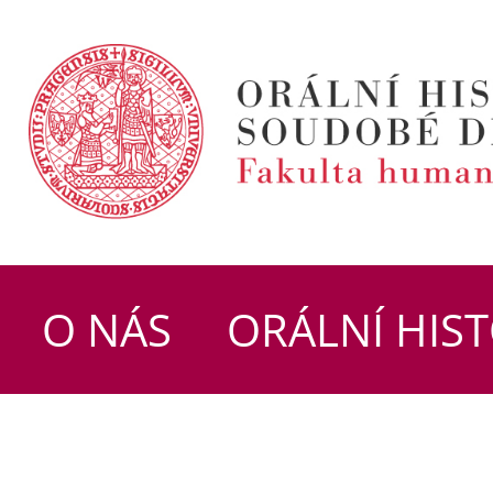
O NÁS
ORÁLNÍ HIST