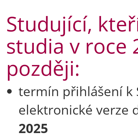
Studující, kteř
studia v roce
později:
termín přihlášení k
elektronické verze
2025