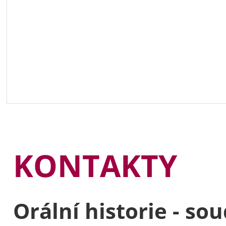
KONTAKTY
Orální historie - so