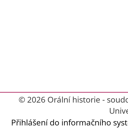
© 2026 Orální historie - soud
Unive
Přihlášení do informačního sy