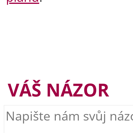
VÁŠ NÁZOR