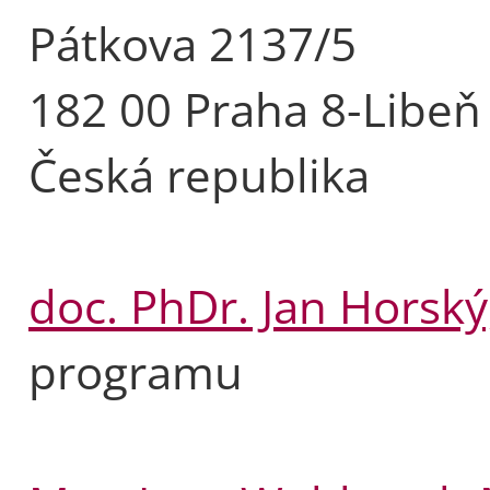
Pátkova 2137/5
182 00 Praha 8-Libeň
Česká republika
doc. PhDr. Jan Horský
programu