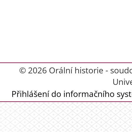
© 2026 Orální historie - soud
Unive
Přihlášení do informačního sy