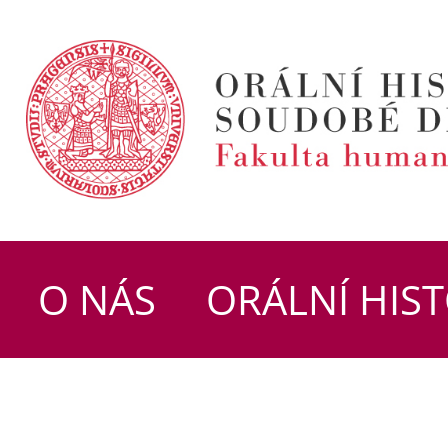
O NÁS
ORÁLNÍ HIST