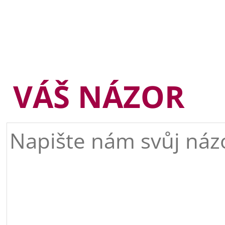
VÁŠ NÁZOR