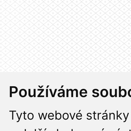
Používáme soubo
Tyto webové stránky 